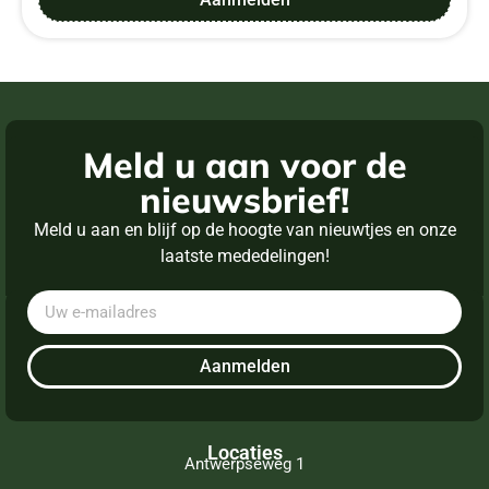
Meld u aan voor de
nieuwsbrief!
Meld u aan en blijf op de hoogte van nieuwtjes en onze
laatste mededelingen!
Aanmelden
Locaties
Antwerpseweg 1