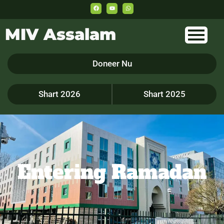
MIV Assalam
Doneer Nu
Shart 2026
Shart 2025
Entering Ramadan